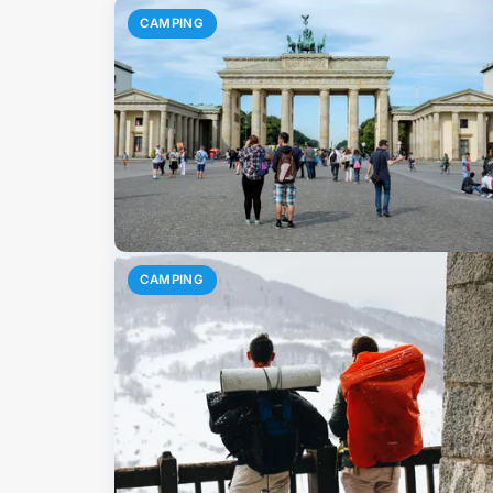
CAMPING
CAMPING