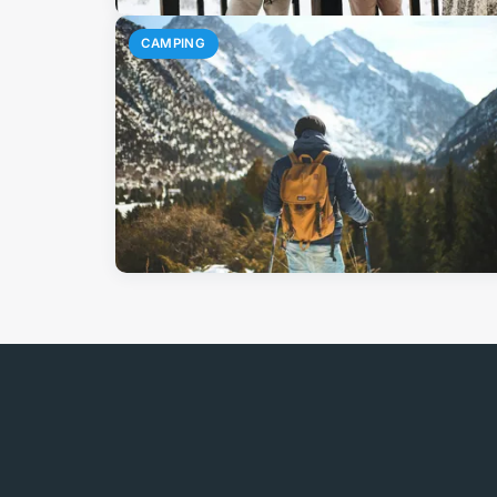
CAMPING